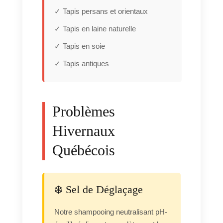
✓ Tapis persans et orientaux
✓ Tapis en laine naturelle
✓ Tapis en soie
✓ Tapis antiques
Problèmes
Hivernaux
Québécois
❄️ Sel de Déglaçage
Notre shampooing neutralisant pH-