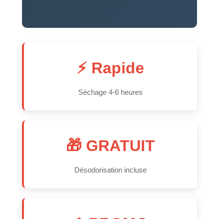
⚡ Rapide
Séchage 4-6 heures
🎁 GRATUIT
Désodorisation incluse