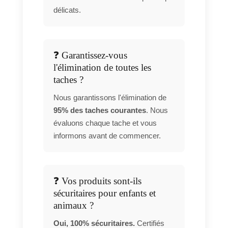
délicats.
❓ Garantissez-vous
l'élimination de toutes les
taches ?
Nous garantissons l'élimination de
95% des taches courantes
. Nous
évaluons chaque tache et vous
informons avant de commencer.
❓ Vos produits sont-ils
sécuritaires pour enfants et
animaux ?
Oui, 100% sécuritaires.
Certifiés