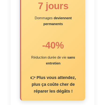
7 jours
Dommages
deviennent
permanents
-40%
Réduction durée de vie
sans
entretien
👉 Plus vous attendez,
plus ça coûte cher de
réparer les dégâts !