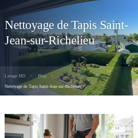
Nettoyage de Tapis Saint-
Jean-sur-Richelieu
Lavage MD
Blog
Nettoyage de Tapis Saint-Jean-sur-Richelieu