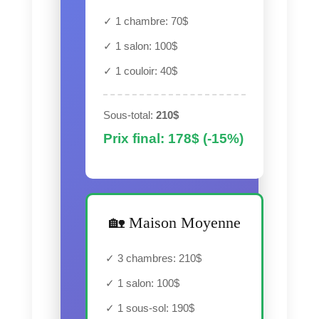
✓ 1 chambre: 70$
✓ 1 salon: 100$
✓ 1 couloir: 40$
Sous-total:
210$
Prix final: 178$ (-15%)
🏡 Maison Moyenne
✓ 3 chambres: 210$
✓ 1 salon: 100$
✓ 1 sous-sol: 190$