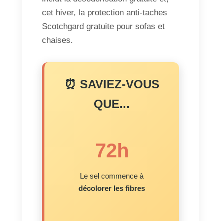
cet hiver, la protection anti-taches
Scotchgard gratuite pour sofas et
chaises.
⏰ SAVIEZ-VOUS
QUE...
72h
Le sel commence à
décolorer les fibres