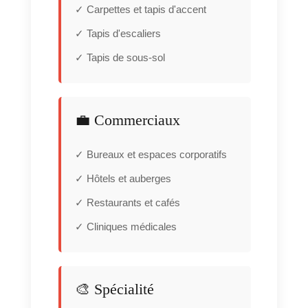
✓ Carpettes et tapis d'accent
✓ Tapis d'escaliers
✓ Tapis de sous-sol
💼 Commerciaux
✓ Bureaux et espaces corporatifs
✓ Hôtels et auberges
✓ Restaurants et cafés
✓ Cliniques médicales
🎨 Spécialité