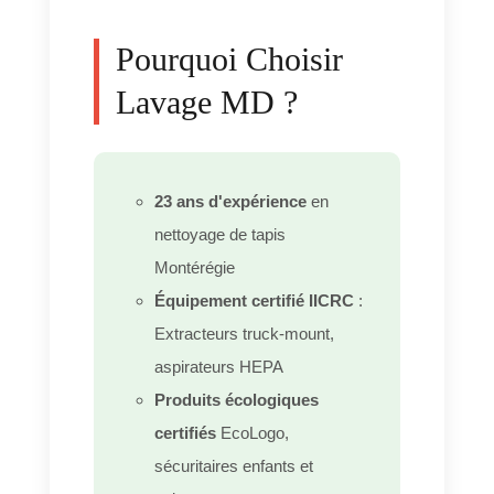
Pourquoi Choisir
Lavage MD ?
23 ans d'expérience
en
nettoyage de tapis
Montérégie
Équipement certifié IICRC
:
Extracteurs truck-mount,
aspirateurs HEPA
Produits écologiques
certifiés
EcoLogo,
sécuritaires enfants et