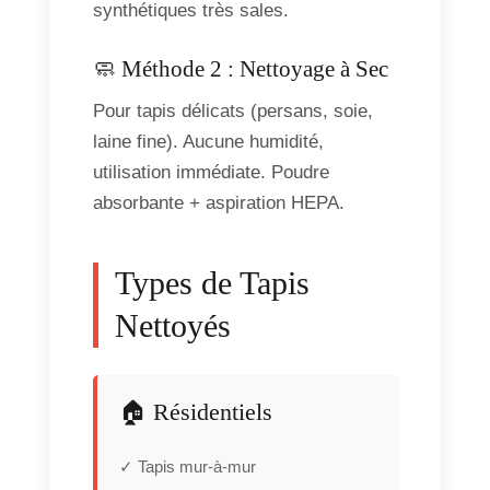
synthétiques très sales.
🧼 Méthode 2 : Nettoyage à Sec
Pour tapis délicats (persans, soie,
laine fine). Aucune humidité,
utilisation immédiate. Poudre
absorbante + aspiration HEPA.
Types de Tapis
Nettoyés
🏠 Résidentiels
✓ Tapis mur-à-mur