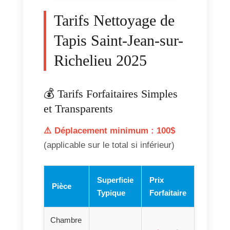
Tarifs Nettoyage de
Tapis Saint-Jean-sur-
Richelieu 2025
💰 Tarifs Forfaitaires Simples
et Transparents
⚠️ Déplacement minimum : 100$
(applicable sur le total si inférieur)
Superficie
Prix
Pièce
Typique
Forfaitaire
Chambre