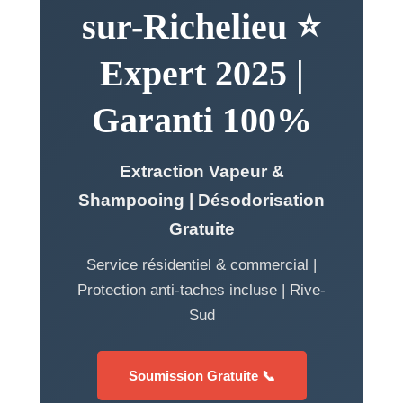
sur-Richelieu ⭐
Expert 2025 |
Garanti 100%
Extraction Vapeur &
Shampooing | Désodorisation
Gratuite
Service résidentiel & commercial |
Protection anti-taches incluse | Rive-
Sud
Soumission Gratuite 📞