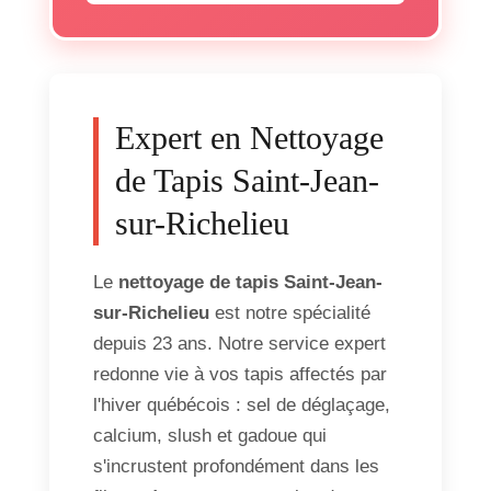
Expert en Nettoyage
de Tapis Saint-Jean-
sur-Richelieu
Le
nettoyage de tapis Saint-Jean-
sur-Richelieu
est notre spécialité
depuis 23 ans. Notre service expert
redonne vie à vos tapis affectés par
l'hiver québécois : sel de déglaçage,
calcium, slush et gadoue qui
s'incrustent profondément dans les