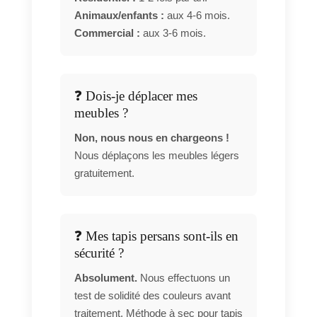
Animaux/enfants :
aux 4-6 mois.
Commercial :
aux 3-6 mois.
❓ Dois-je déplacer mes
meubles ?
Non, nous nous en chargeons !
Nous déplaçons les meubles légers
gratuitement.
❓ Mes tapis persans sont-ils en
sécurité ?
Absolument.
Nous effectuons un
test de solidité des couleurs avant
traitement. Méthode à sec pour tapis