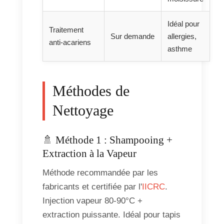
Idéal pour
Traitement
Sur demande
allergies,
anti-acariens
asthme
Méthodes de
Nettoyage
🚿 Méthode 1 : Shampooing +
Extraction à la Vapeur
Méthode recommandée par les
fabricants et certifiée par l'
IICRC
.
Injection vapeur 80-90°C +
extraction puissante. Idéal pour tapis