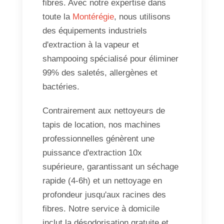
fibres. Avec notre expertise dans
toute la
Montérégie
, nous utilisons
des équipements industriels
d'extraction à la vapeur et
shampooing spécialisé pour éliminer
99% des saletés, allergènes et
bactéries.
Contrairement aux nettoyeurs de
tapis de location, nos machines
professionnelles génèrent une
puissance d'extraction 10x
supérieure, garantissant un séchage
rapide (4-6h) et un nettoyage en
profondeur jusqu'aux racines des
fibres. Notre service à domicile
inclut la désodorisation gratuite et,