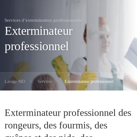
Services d’extermination professionnelle
Exterminateur
professionnel
Lavage MD
Services
Exterminateur professionnel
Exterminateur professionnel des
rongeurs, des fourmis, des