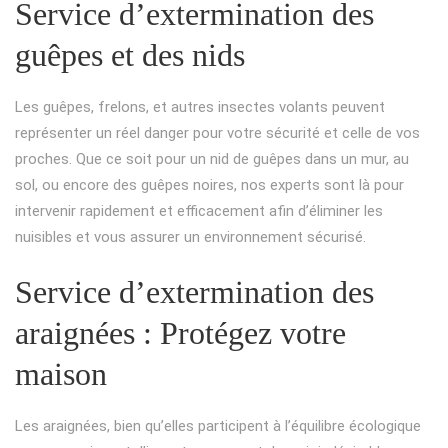
Service d’extermination des
guêpes et des nids
Les guêpes, frelons, et autres insectes volants peuvent
représenter un réel danger pour votre sécurité et celle de vos
proches. Que ce soit pour un nid de guêpes dans un mur, au
sol, ou encore des guêpes noires, nos experts sont là pour
intervenir rapidement et efficacement afin d’éliminer les
nuisibles et vous assurer un environnement sécurisé.
Service d’extermination des
araignées : Protégez votre
maison
Les araignées, bien qu’elles participent à l’équilibre écologique