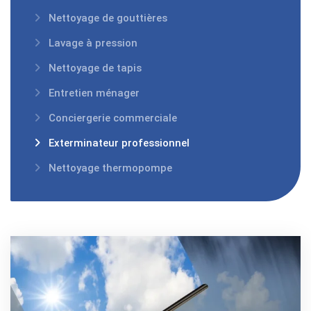
Nettoyage de gouttières
Lavage à pression
Nettoyage de tapis
Entretien ménager
Conciergerie commerciale
Exterminateur professionnel
Nettoyage thermopompe