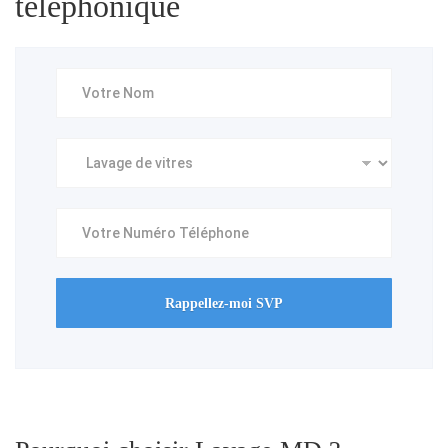
téléphonique