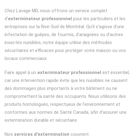
Chez Lavage MD, nous offrons un service complet
d’
exterminateur professionnel
pour les particuliers et les
entreprises sur la Rive-Sud de Montréal. Qu’il s’agisse d’une
infestation de guêpes, de fourmis, d’araignées ou d’autres
insectes nuisibles, notre équipe utilise des méthodes
sécuritaires et efficaces pour protéger votre maison ou vos
locaux commerciaux.
Faire appel à un
exterminateur professionnel
est essentiel,
car une intervention rapide évite que les nuisibles ne causent
des dommages plus importants à votre bâtiment ou ne
compromettent la santé des occupants. Nous utilisons des
produits homologués, respectueux de l’environnement et
conformes aux normes de Santé Canada, afin d’assurer une
extermination durable et sécuritaire.
Nos
services d’extermination
couvrent :