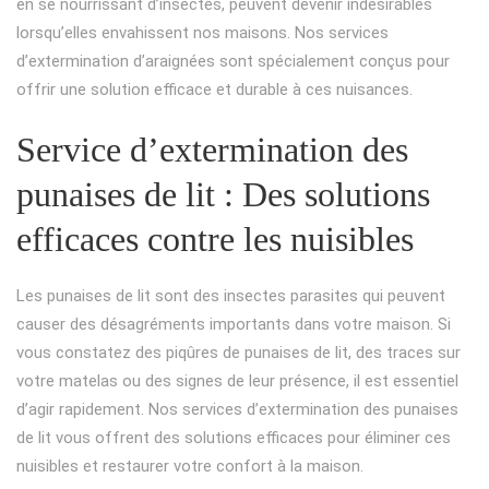
en se nourrissant d’insectes, peuvent devenir indésirables
lorsqu’elles envahissent nos maisons. Nos services
d’extermination d’araignées sont spécialement conçus pour
offrir une solution efficace et durable à ces nuisances.
Service d’extermination des
punaises de lit : Des solutions
efficaces contre les nuisibles
Les punaises de lit sont des insectes parasites qui peuvent
causer des désagréments importants dans votre maison. Si
vous constatez des piqûres de punaises de lit, des traces sur
votre matelas ou des signes de leur présence, il est essentiel
d’agir rapidement. Nos services d’extermination des punaises
de lit vous offrent des solutions efficaces pour éliminer ces
nuisibles et restaurer votre confort à la maison.