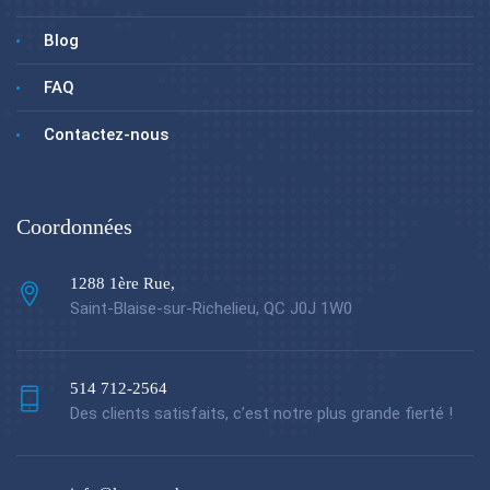
Blog
FAQ
Contactez-nous
Coordonnées
1288 1ère Rue,
Saint-Blaise-sur-Richelieu, QC J0J 1W0
514 712-2564
Des clients satisfaits, c’est notre plus grande fierté !