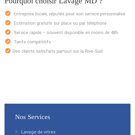
Pourquoi choisir Lavage MD ?
Entreprise locale, réputée pour son service personnalisé
Estimation gratuite sur place ou par téléphone
Service rapide – souvent disponible en moins de 48h
Tarifs compétitifs
Des clients satisfaits partout sur la Rive-Sud
Nos Services
Lavage de vitres