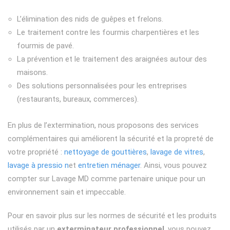
L’élimination des nids de guêpes et frelons.
Le traitement contre les fourmis charpentières et les
fourmis de pavé.
La prévention et le traitement des araignées autour des
maisons.
Des solutions personnalisées pour les entreprises
(restaurants, bureaux, commerces).
En plus de l’extermination, nous proposons des services
complémentaires qui améliorent la sécurité et la propreté de
votre propriété :
nettoyage de gouttières
,
lavage de vitres
,
lavage à pressio n
et
entretien ménager
. Ainsi, vous pouvez
compter sur Lavage MD comme partenaire unique pour un
environnement sain et impeccable.
Pour en savoir plus sur les normes de sécurité et les produits
utilisés par un
exterminateur professionnel
, vous pouvez