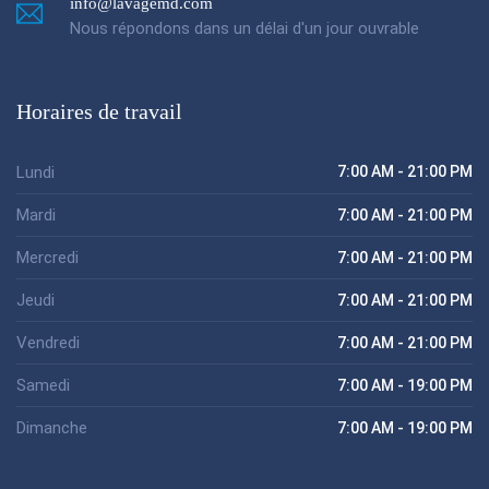
info@lavagemd.com
Nous répondons dans un délai d'un jour ouvrable
Horaires de travail
Lundi
7:00 AM - 21:00 PM
Mardi
7:00 AM - 21:00 PM
Mercredi
7:00 AM - 21:00 PM
Jeudi
7:00 AM - 21:00 PM
Vendredi
7:00 AM - 21:00 PM
Samedi
7:00 AM - 19:00 PM
Dimanche
7:00 AM - 19:00 PM