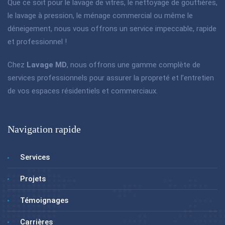
Que ce soit pour le lavage de vitres, le nettoyage de gouttières,
le lavage à pression, le ménage commercial ou même le
déneigement, nous vous offrons un service impeccable, rapide
et professionnel !
Chez
Lavage MD
, nous offrons une gamme complète de
services professionnels pour assurer la propreté et l’entretien
de vos espaces résidentiels et commerciaux.
Navigation rapide
Services
Projets
Témoignages
Carrières