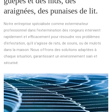
guêpes et des nids, des
araignées, des punaises de lit.
Notre entreprise spécialisée comme exterminateur
professionnel dans l’extermination des rongeurs intervient
rapidement et efficacement pour résoudre vos problèmes
d’infestation, qu’il s’agisse de rats, de souris, ou de mulots
dans la maison. Nous offrons des solutions adaptées à
chaque situation, garantissant un environnement sain et
sécurisé.