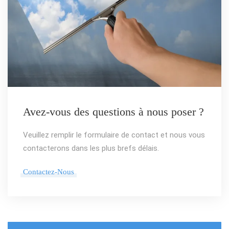
Avez-vous des questions à nous poser ?
Veuillez remplir le formulaire de contact et nous vous
contacterons dans les plus brefs délais.
Contactez-Nous