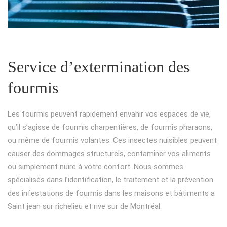
Service d’extermination des
fourmis
Les fourmis peuvent rapidement envahir vos espaces de vie,
qu’il s’agisse de fourmis charpentières, de fourmis pharaons,
ou même de fourmis volantes. Ces insectes nuisibles peuvent
causer des dommages structurels, contaminer vos aliments
ou simplement nuire à votre confort. Nous sommes
spécialisés dans l’identification, le traitement et la prévention
des infestations de fourmis dans les maisons et bâtiments a
Saint jean sur richelieu et rive sur de Montréal.