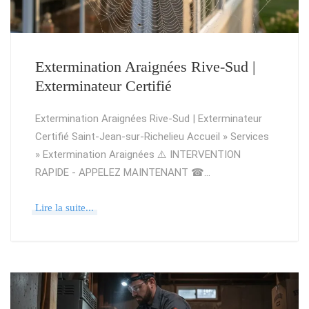
Extermination Araignées Rive-Sud |
Exterminateur Certifié
Extermination Araignées Rive-Sud | Exterminateur
Certifié Saint-Jean-sur-Richelieu Accueil » Services
» Extermination Araignées ⚠️ INTERVENTION
RAPIDE - APPELEZ MAINTENANT ☎…
Lire la suite...