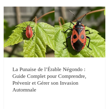
La Punaise de l’Érable Négondo :
Guide Complet pour Comprendre,
Prévenir et Gérer son Invasion
Automnale