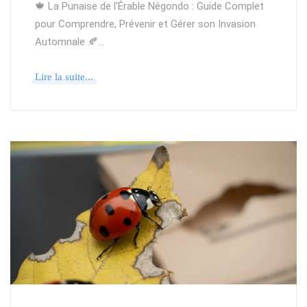
🍁 La Punaise de l'Érable Négondo : Guide Complet
pour Comprendre, Prévenir et Gérer son Invasion
Automnale 🍂…
Lire la suite...