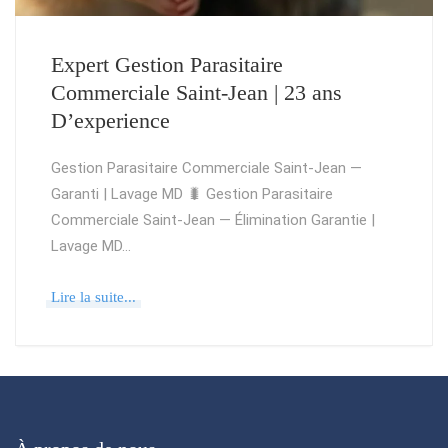
Expert Gestion Parasitaire
Commerciale Saint-Jean | 23 ans
D’experience
Gestion Parasitaire Commerciale Saint-Jean —
Garanti | Lavage MD 🐛 Gestion Parasitaire
Commerciale Saint-Jean — Élimination Garantie |
Lavage MD…
Lire la suite...