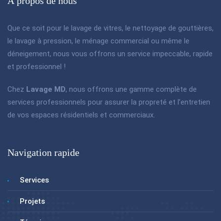
À propos de nous
Que ce soit pour le lavage de vitres, le nettoyage de gouttières,
le lavage à pression, le ménage commercial ou même le
déneigement, nous vous offrons un service impeccable, rapide
et professionnel !
Chez
Lavage MD
, nous offrons une gamme complète de
services professionnels pour assurer la propreté et l’entretien
de vos espaces résidentiels et commerciaux.
Navigation rapide
Services
Projets