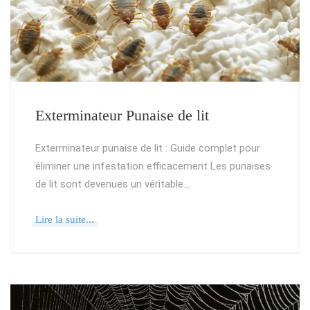
Exterminateur Punaise de lit
Exterminateur punaise de lit : Guide complet pour
éliminer une infestation efficacement Les punaises
de lit sont devenues un véritable…
Lire la suite...