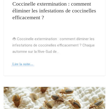
Coccinelle extermination : comment
éliminer les infestations de coccinelles
efficacement ?
🐞 Coccinelle extermination : comment éliminer les
infestations de coccinelles efficacement ? Chaque
automne sur la Rive-Sud de…
Lire la suite...