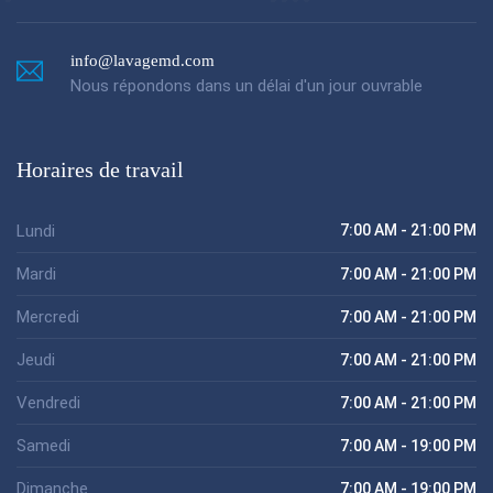
info@lavagemd.com
Nous répondons dans un délai d'un jour ouvrable
Horaires de travail
Lundi
7:00 AM - 21:00 PM
Mardi
7:00 AM - 21:00 PM
Mercredi
7:00 AM - 21:00 PM
Jeudi
7:00 AM - 21:00 PM
Vendredi
7:00 AM - 21:00 PM
Samedi
7:00 AM - 19:00 PM
Dimanche
7:00 AM - 19:00 PM