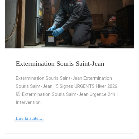
Extermination Souris Saint-Jean
Extermination Souris Saint-Jean Extermination
Souris Saint-Jean : 5 Signes URGENTS Hiver 2026
🐭 Extermination Souris Saint-Jean Urgence 24h |
Intervention…
Lire la suite...