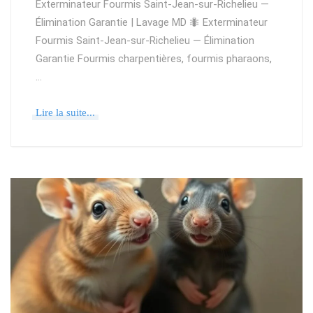
Exterminateur Fourmis Saint-Jean-sur-Richelieu —
Élimination Garantie | Lavage MD 🐜 Exterminateur
Fourmis Saint-Jean-sur-Richelieu — Élimination
Garantie Fourmis charpentières, fourmis pharaons,
…
Lire la suite...