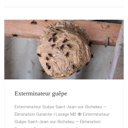
Exterminateur guêpe
Exterminateur Guêpe Saint-Jean-sur-Richelieu —
Élimination Garantie | Lavage MD 🐝 Exterminateur
Guêpe Saint-Jean-sur-Richelieu — Élimination