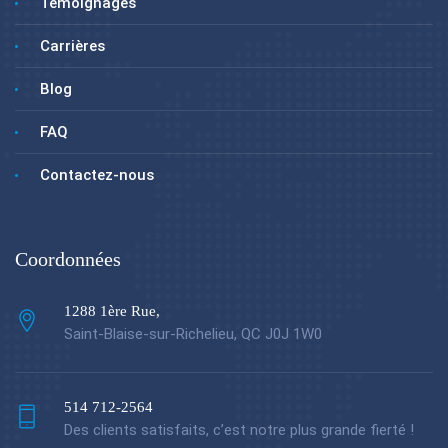
Témoignages
Carrières
Blog
FAQ
Contactez-nous
Coordonnées
1288 1ère Rue,
Saint-Blaise-sur-Richelieu, QC J0J 1W0
514 712-2564
Des clients satisfaits, c’est notre plus grande fierté !