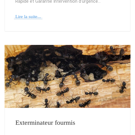
Rapide et Garantie Intervention d'urgence…
Lire la suite...
Exterminateur fourmis