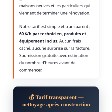
maisons neuves et les particuliers qui
viennent de terminer une rénovation.
Notre tarif est simple et transparent :
60 $/h par technicien, produits et
équipement inclus
. Aucun frais
caché, aucune surprise sur la facture.
Soumission gratuite avec estimation
du nombre d'heures avant de
commencer.
💰 Tarif transparent —
nettoyage après construction