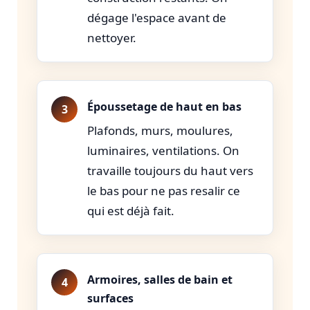
dégage l'espace avant de
nettoyer.
Époussetage de haut en bas
Plafonds, murs, moulures,
luminaires, ventilations. On
travaille toujours du haut vers
le bas pour ne pas resalir ce
qui est déjà fait.
Armoires, salles de bain et
surfaces