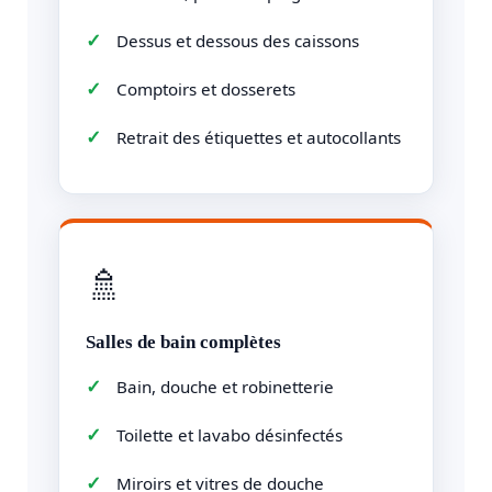
Dessus et dessous des caissons
Comptoirs et dosserets
Retrait des étiquettes et autocollants
🚿
Salles de bain complètes
Bain, douche et robinetterie
Toilette et lavabo désinfectés
Miroirs et vitres de douche