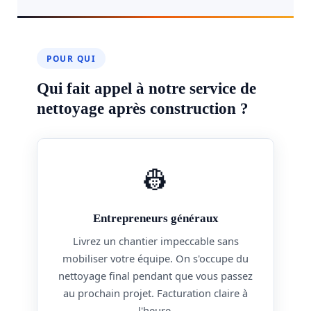
POUR QUI
Qui fait appel à notre service de
nettoyage après construction ?
👷
Entrepreneurs généraux
Livrez un chantier impeccable sans
mobiliser votre équipe. On s'occupe du
nettoyage final pendant que vous passez
au prochain projet. Facturation claire à
l'heure.