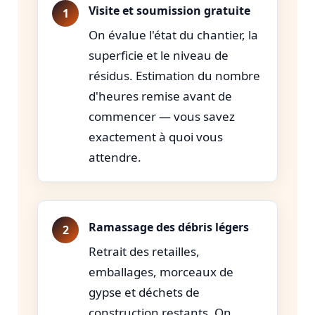
Visite et soumission gratuite
On évalue l'état du chantier, la
superficie et le niveau de
résidus. Estimation du nombre
d'heures remise avant de
commencer — vous savez
exactement à quoi vous
attendre.
Ramassage des débris légers
Retrait des retailles,
emballages, morceaux de
gypse et déchets de
construction restants. On