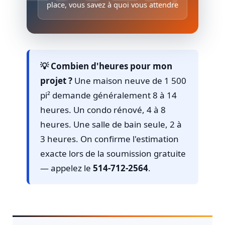
place, vous savez à quoi vous attendre
💡 Combien d'heures pour mon
projet ?
Une maison neuve de 1 500
pi² demande généralement 8 à 14
heures. Un condo rénové, 4 à 8
heures. Une salle de bain seule, 2 à
3 heures. On confirme l'estimation
exacte lors de la soumission gratuite
— appelez le
514-712-2564
.