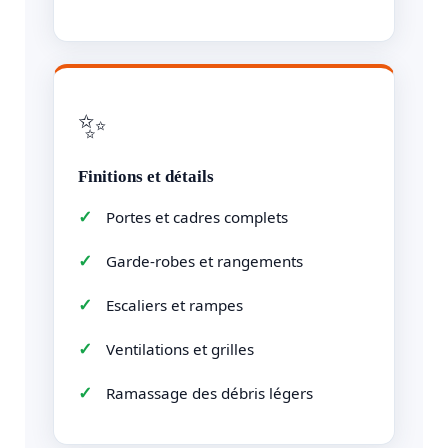
✨
Finitions et détails
Portes et cadres complets
Garde-robes et rangements
Escaliers et rampes
Ventilations et grilles
Ramassage des débris légers