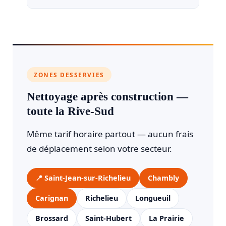
ZONES DESSERVIES
Nettoyage après construction —
toute la Rive-Sud
Même tarif horaire partout — aucun frais
de déplacement selon votre secteur.
📍 Saint-Jean-sur-Richelieu
Chambly
Carignan
Richelieu
Longueuil
Brossard
Saint-Hubert
La Prairie