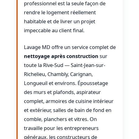
professionnel est la seule façon de
rendre le logement réellement
habitable et de livrer un projet
impeccable au client final.
Lavage MD offre un service complet de
nettoyage après construction
sur
toute la Rive-Sud — Saint-Jean-sur-
Richelieu, Chambly, Carignan,
Longueuil et environs. Époussetage
des murs et plafonds, aspirateur
complet, armoires de cuisine intérieur
et extérieur, salles de bain de fond en
comble, planchers et vitres. On
travaille pour les entrepreneurs
généraux, les constructeurs de