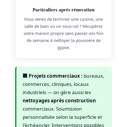
Particuliers après rénovation
Vous venez de terminer une cuisine, une
salle de bain ou un sous-sol ? Récupérez
votre maison propre sans passer vos fins
de semaine à nettoyer la poussière de
gypse.
🏢 Projets commerciaux :
bureaux,
commerces, cliniques, locaux
industriels — on gère aussi les
nettoyages après construction
commerciaux. Soumission
personnalisée selon la superficie et
l'échéancier. Interventions possibles