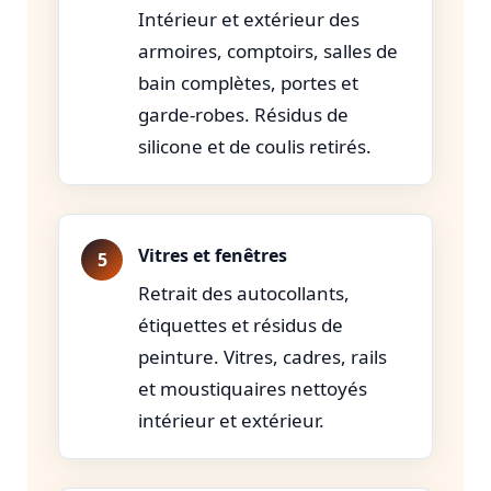
Intérieur et extérieur des
armoires, comptoirs, salles de
bain complètes, portes et
garde-robes. Résidus de
silicone et de coulis retirés.
Vitres et fenêtres
Retrait des autocollants,
étiquettes et résidus de
peinture. Vitres, cadres, rails
et moustiquaires nettoyés
intérieur et extérieur.