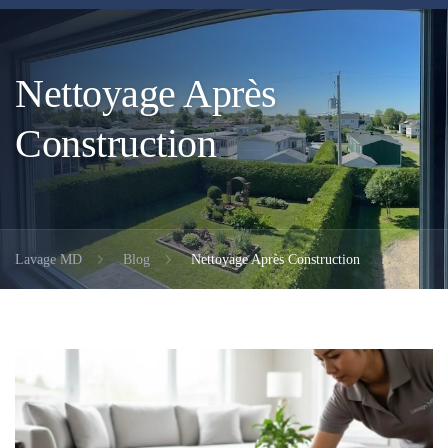
Nettoyage Après
Construction
Lavage MD
Blog
Nettoyage Après Construction