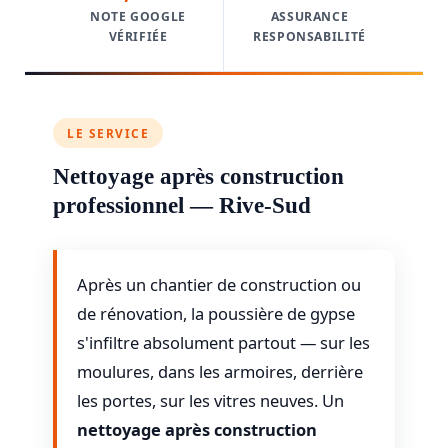
NOTE GOOGLE
ASSURANCE
VÉRIFIÉE
RESPONSABILITÉ
LE SERVICE
Nettoyage après construction
professionnel — Rive-Sud
Après un chantier de construction ou
de rénovation, la poussière de gypse
s'infiltre absolument partout — sur les
moulures, dans les armoires, derrière
les portes, sur les vitres neuves. Un
nettoyage après construction