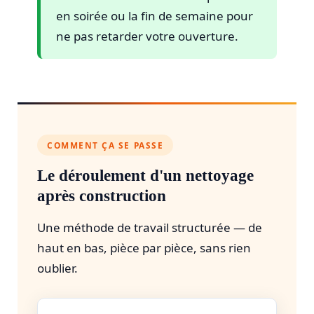
en soirée ou la fin de semaine pour
ne pas retarder votre ouverture.
COMMENT ÇA SE PASSE
Le déroulement d'un nettoyage
après construction
Une méthode de travail structurée — de
haut en bas, pièce par pièce, sans rien
oublier.