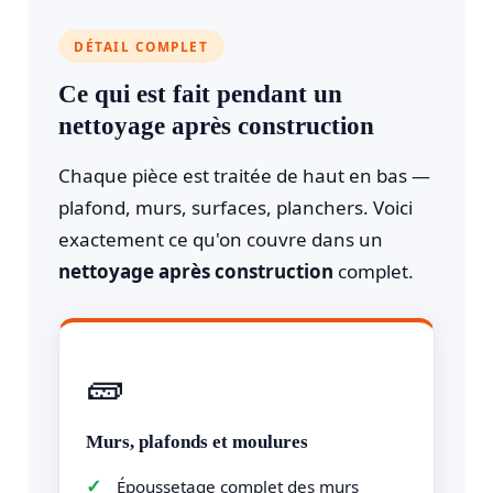
DÉTAIL COMPLET
Ce qui est fait pendant un
nettoyage après construction
Chaque pièce est traitée de haut en bas —
plafond, murs, surfaces, planchers. Voici
exactement ce qu'on couvre dans un
nettoyage après construction
complet.
🧱
Murs, plafonds et moulures
Époussetage complet des murs