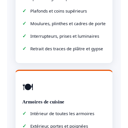
Plafonds et coins supérieurs
Moulures, plinthes et cadres de porte
Interrupteurs, prises et luminaires
Retrait des traces de plâtre et gypse
🍽️
Armoires de cuisine
Intérieur de toutes les armoires
Extérieur, portes et poignées