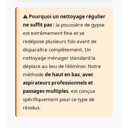
⚠️ Pourquoi un nettoyage régulier
ne suffit pas :
la poussière de gypse
est extrêmement fine et se
redépose plusieurs fois avant de
disparaître complètement. Un
nettoyage ménager standard la
déplace au lieu de l'éliminer. Notre
méthode
de haut en bas, avec
aspirateurs professionnels et
passages multiples
, est conçue
spécifiquement pour ce type de
résidus.