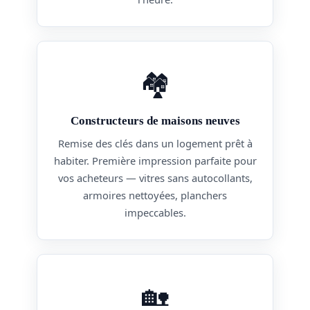
🏘️
Constructeurs de maisons neuves
Remise des clés dans un logement prêt à
habiter. Première impression parfaite pour
vos acheteurs — vitres sans autocollants,
armoires nettoyées, planchers
impeccables.
🏡