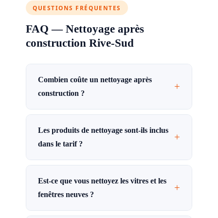
QUESTIONS FRÉQUENTES
FAQ — Nettoyage après
construction Rive-Sud
Combien coûte un nettoyage après
+
construction ?
Les produits de nettoyage sont-ils inclus
+
dans le tarif ?
Est-ce que vous nettoyez les vitres et les
+
fenêtres neuves ?