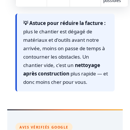
possibles
💡 Astuce pour réduire la facture :
plus le chantier est dégagé de
matériaux et d'outils avant notre
arrivée, moins on passe de temps à
contourner les obstacles. Un
chantier vide, c'est un
nettoyage
après construction
plus rapide — et
donc moins cher pour vous.
AVIS VÉRIFIÉS GOOGLE