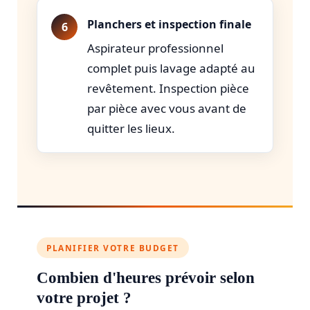
Planchers et inspection finale
Aspirateur professionnel
complet puis lavage adapté au
revêtement. Inspection pièce
par pièce avec vous avant de
quitter les lieux.
PLANIFIER VOTRE BUDGET
Combien d'heures prévoir selon
votre projet ?