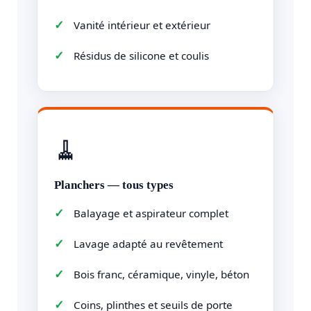
Vanité intérieur et extérieur
Résidus de silicone et coulis
🧹
Planchers — tous types
Balayage et aspirateur complet
Lavage adapté au revêtement
Bois franc, céramique, vinyle, béton
Coins, plinthes et seuils de porte