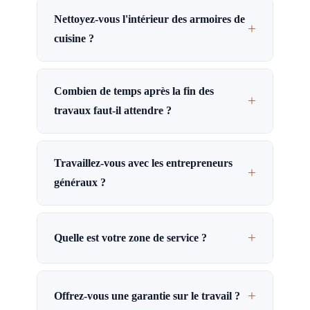
Nettoyez-vous l'intérieur des armoires de
+
cuisine ?
Combien de temps après la fin des
+
travaux faut-il attendre ?
Travaillez-vous avec les entrepreneurs
+
généraux ?
+
Quelle est votre zone de service ?
+
Offrez-vous une garantie sur le travail ?