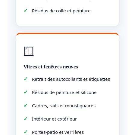
Résidus de colle et peinture
🪟
Vitres et fenêtres neuves
Retrait des autocollants et étiquettes
Résidus de peinture et silicone
Cadres, rails et moustiquaires
Intérieur et extérieur
Portes-patio et verrières