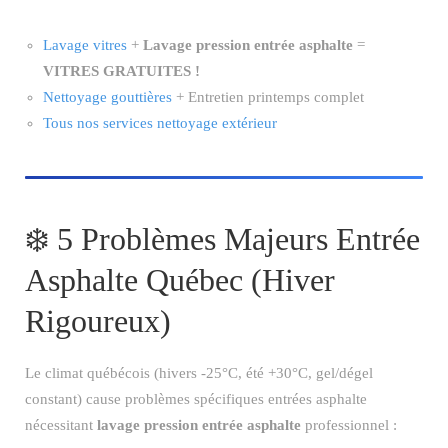
Lavage vitres
+
Lavage pression entrée asphalte
=
VITRES GRATUITES !
Nettoyage gouttières
+ Entretien printemps complet
Tous nos services nettoyage extérieur
❄️ 5 Problèmes Majeurs Entrée
Asphalte Québec (Hiver
Rigoureux)
Le climat québécois (hivers -25°C, été +30°C, gel/dégel
constant) cause problèmes spécifiques entrées asphalte
nécessitant
lavage pression entrée asphalte
professionnel :