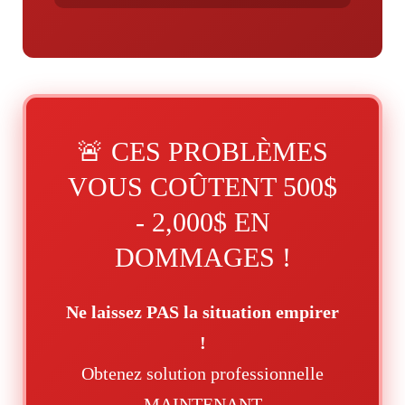
🚨 CES PROBLÈMES
VOUS COÛTENT 500$
- 2,000$ EN
DOMMAGES !
Ne laissez PAS la situation empirer
!
Obtenez solution professionnelle
MAINTENANT