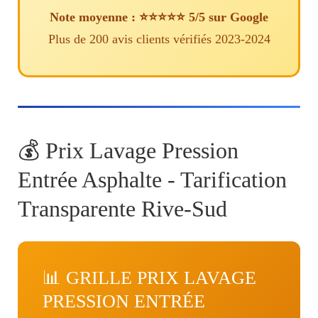
Note moyenne : ⭐⭐⭐⭐⭐ 5/5 sur Google
Plus de 200 avis clients vérifiés 2023-2024
💰 Prix Lavage Pression
Entrée Asphalte - Tarification
Transparente Rive-Sud
📊 GRILLE PRIX LAVAGE
PRESSION ENTRÉE