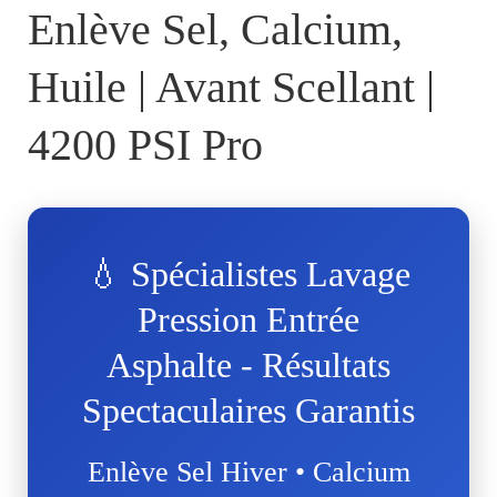
Enlève Sel, Calcium,
Huile | Avant Scellant |
4200 PSI Pro
💧 Spécialistes Lavage
Pression Entrée
Asphalte - Résultats
Spectaculaires Garantis
Enlève Sel Hiver • Calcium