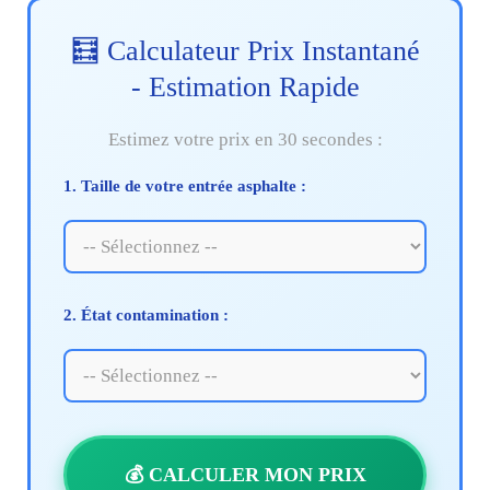
🧮 Calculateur Prix Instantané
- Estimation Rapide
Estimez votre prix en 30 secondes :
1. Taille de votre entrée asphalte :
2. État contamination :
💰 CALCULER MON PRIX