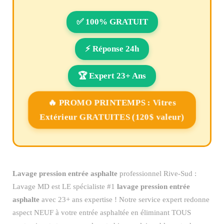
✅ 100% GRATUIT
⚡ Réponse 24h
🏆 Expert 23+ Ans
🔥 PROMO PRINTEMPS : Vitres
Extérieur GRATUITES (120$ valeur)
Lavage pression entrée asphalte
professionnel Rive-Sud :
Lavage MD est LE spécialiste #1
lavage pression entrée
asphalte
avec 23+ ans expertise ! Notre service expert redonne
aspect NEUF à votre entrée asphaltée en éliminant TOUS