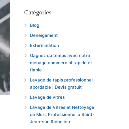
Catégories
Blog
Deneigement
Extermination
Gagnez du temps avec notre
ménage commercial rapide et
fiable
Lavage de tapis professionnel
abordable | Devis gratuit
Lavage de vitres
Lavage de Vitres et Nettoyage
de Murs Professionnel à Saint-
Jean-sur-Richelieu