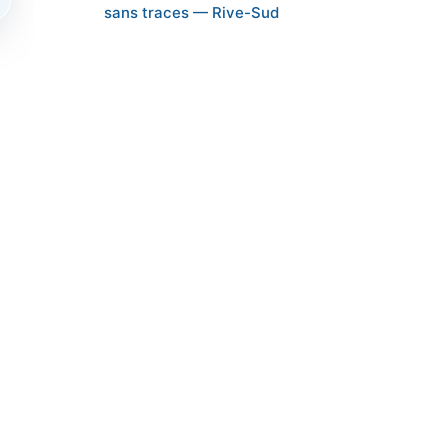
sans traces — Rive-Sud