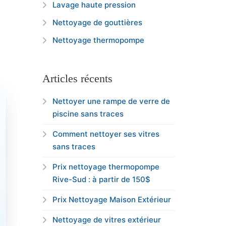
Lavage haute pression
Nettoyage de gouttières
Nettoyage thermopompe
Articles récents
Nettoyer une rampe de verre de
piscine sans traces
Comment nettoyer ses vitres
sans traces
Prix nettoyage thermopompe
Rive-Sud : à partir de 150$
Prix Nettoyage Maison Extérieur
Nettoyage de vitres extérieur